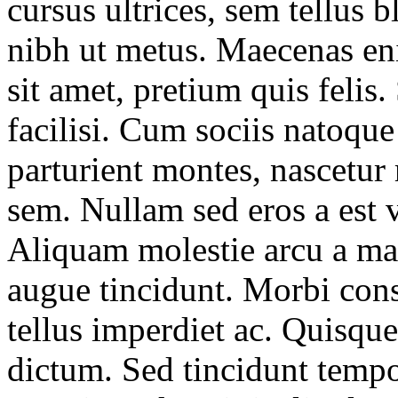
cursus ultrices, sem tellus b
nibh ut metus. Maecenas en
sit amet, pretium quis felis
facilisi. Cum sociis natoque
parturient montes, nascetur
sem. Nullam sed eros a est v
Aliquam molestie arcu a ma
augue tincidunt. Morbi con
tellus imperdiet ac. Quisque 
dictum. Sed tincidunt tempo