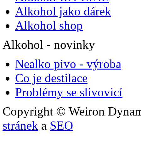
Alkohol jako dárek
Alkohol shop
Alkohol - novinky
Nealko pivo - výroba
Co je destilace
Problémy se slivovicí
Copyright © Weiron Dynamic
stránek
a
SEO