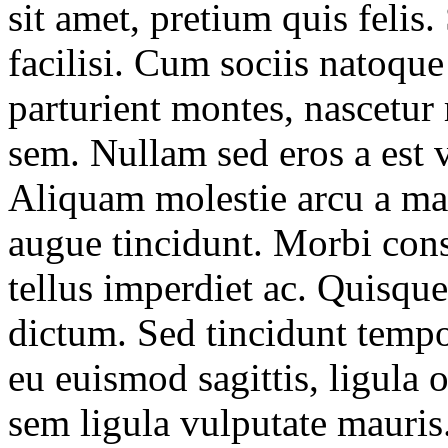
sit amet, pretium quis felis
facilisi. Cum sociis natoque
parturient montes, nascetur
sem. Nullam sed eros a est v
Aliquam molestie arcu a ma
augue tincidunt. Morbi con
tellus imperdiet ac. Quisque 
dictum. Sed tincidunt tempo
eu euismod sagittis, ligula 
sem ligula vulputate mauris