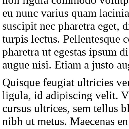
eu nunc varius quam lacinia
suscipit nec pharetra eget, 
turpis lectus. Pellentesque
pharetra ut egestas ipsum di
augue nisi. Etiam a justo au
Quisque feugiat ultricies ve
ligula, id adipiscing velit.
cursus ultrices, sem tellus b
nibh ut metus. Maecenas en